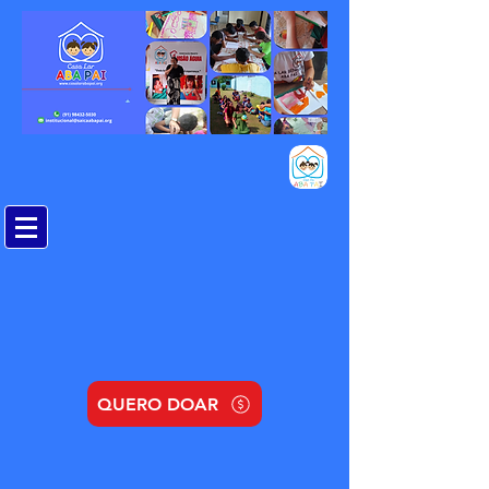
QUERO DOAR