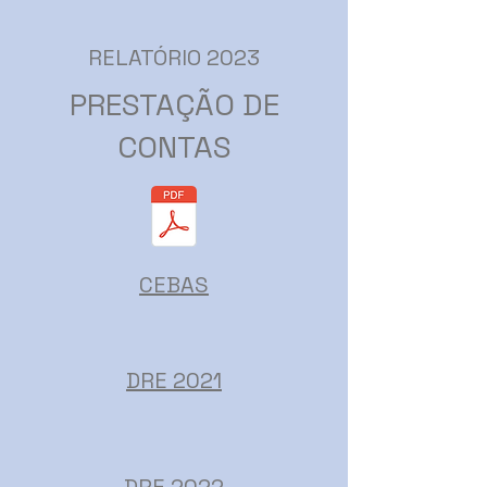
RELATÓRIO 2023
PRESTAÇÃO DE
CONTAS
CEBAS
DRE 2021