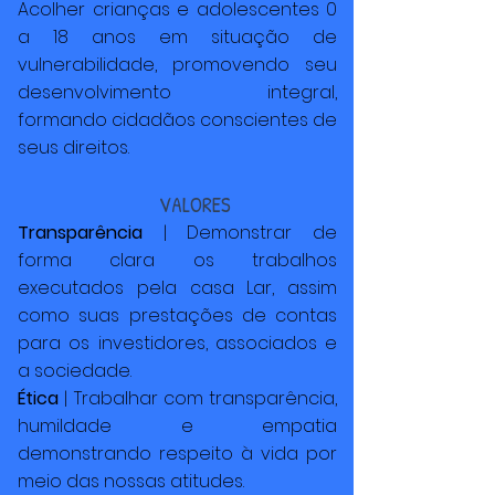
Acolher crianças e adolescentes 0
a 18 anos em situação de
vulnerabilidade, promovendo seu
desenvolvimento integral,
formando cidadãos conscientes de
seus direitos.
VALORES
Transparência
| Demonstrar de
forma clara os trabalhos
executados pela casa Lar, assim
como suas prestações de contas
para os investidores, associados e
a sociedade.
Ética
| Trabalhar com transparência,
humildade e empatia
demonstrando respeito à vida por
meio das nossas atitudes.