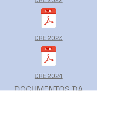
DRE 2022
DRE 2023
DRE 2024
DOCUMENTOS DA
INSTITUIÇÃO
ESTATUTO