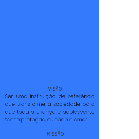
VISÃO
Ser uma instituição de referência
que transforme a sociedade para
que toda a criança e adolescente
tenha proteção, cuidado e amor.
MISSÃO