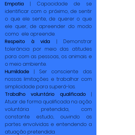
Empatia
| Capacidade de se
identificar com o próximo, de sentir
o que ele sente, de querer o que
ele quer, de apreender do modo
como ele apreende.
Respeito à vida
| Demonstrar
tolerância por meio das atitudes
para com as pessoas, os animais e
o meio ambiente.
Humildade
| Ser consciente das
nossas limitações e trabalhar com
simplicidade para superá-las.
Trabalho voluntário qualificado
|
Atuar de forma qualificada na ação
voluntária pretendida, com
constante estudo, ouvindo as
partes envolvidas e entendendo a
atuação pretendida.