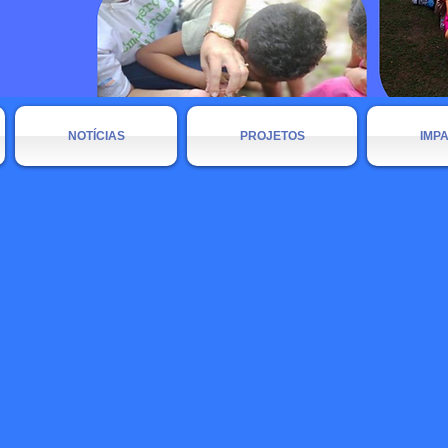
NOTÍCIAS
PROJETOS
IMP