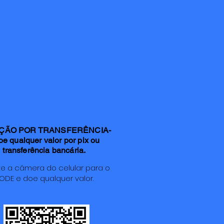
ÇÃO POR TRANSFERÊNCIA-
e qualquer valor por pix ou
transferência bancária.
e a câmera do celular para o
DE e doe qualquer valor.