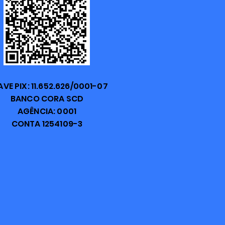
VE PIX: 11.652.626/0001-07
BANCO CORA SCD
AGÊNCIA: 0001
CONTA 1254109-3