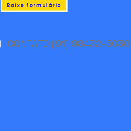
Baixe formulário
CONTATO (91) 98432-5030